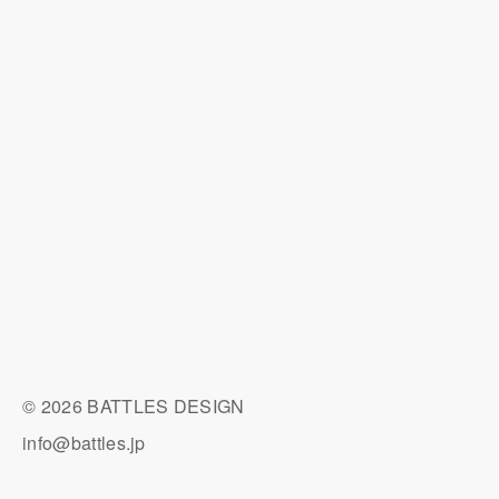
© 2026 BATTLES DESIGN
info@battles.jp