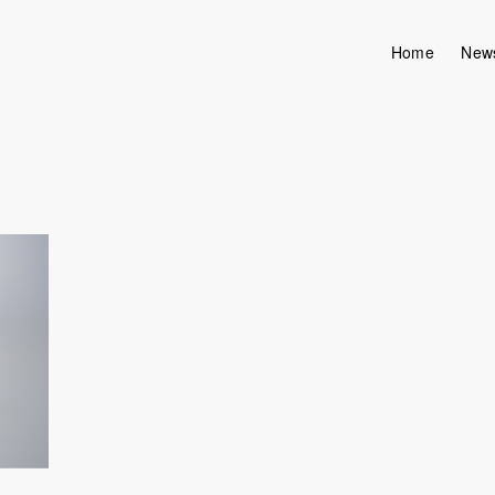
Home
New
UIUX含めたクリエイティブ創作を行いながら、ものづくり量産前後のあら