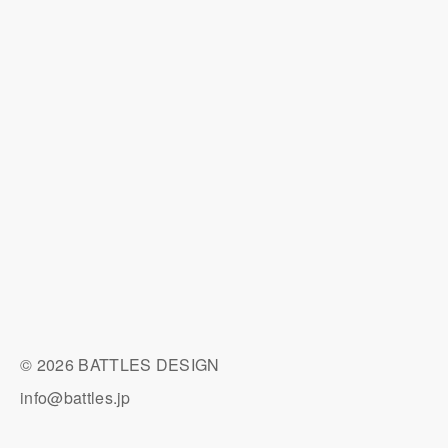
© 2026 BATTLES DESIGN
info@battles.jp