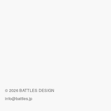
© 2026 BATTLES DESIGN
info@battles.jp