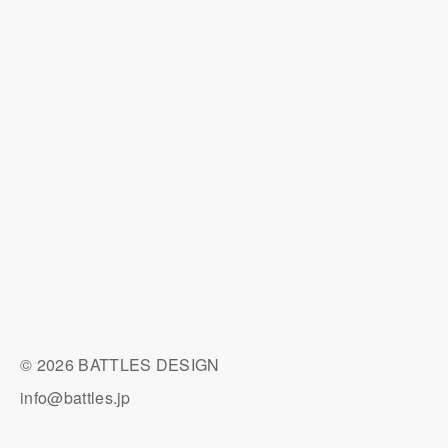
© 2026 BATTLES DESIGN
info@battles.jp