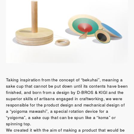
Taking inspiration from the concept of “bekuhai”, meaning a
sake cup that cannot be put down until its contents have been
finished, and born from a design by D-BROS & KIGI and the
superior skills of artisans engaged in craftworking, we were
responsible for the product design and mechanical design of
a “yoigoma mawashi”, a special rotation device for a
“yoigoma”, a sake cup that can be spun like a “koma” or
spinning top.
We created it with the aim of making a product that would be