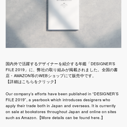
国内外で活躍するデザイナーを紹介する年鑑「DESIGNER’S
FILE 2019」に、弊社の取り組みが掲載されました。全国の書
店・AMAZON等のWEBショップにて販売中です。
【詳細はこちらをクリック】
Our company’s efforts have been published in “DESIGNER’S
FILE 2019”, a yearbook which introduces designers who
apply their trade both in Japan and overseas. It is currently
on sale at bookstores throughout Japan and online on sites
such as Amazon.
【More details can be found here.】